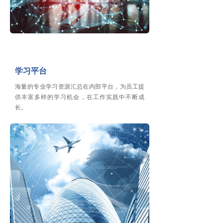
学习平台
海量的专业学习资源汇总在内部平台，为员工提
供丰富多样的学习机会，在工作实践中不断成
长。