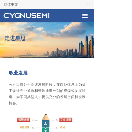
简体中文
ꀅ
끀
走进星思
职业发展
公司目前处于高速发展阶段，在岗位体系上为员
工设计专业通道和管理通道分列的双模式发展通
道，为不同类型人才提供充分的发展空间和发展
机会。