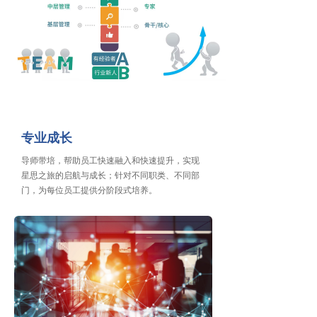
专业成长
导师带培，帮助员工快速融入和快速提升，实现
星思之旅的启航与成长；针对不同职类、不同部
门，为每位员工提供分阶段式培养。