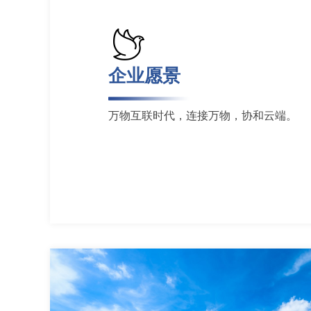
企业愿景
万物互联时代，连接万物，协和云端。