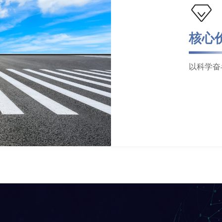
核心价值观
以科学奋斗为本，