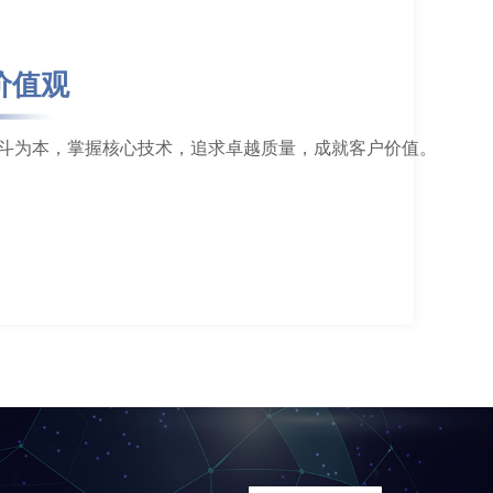
掌握核心技术，追求卓越质量，成就客户价值。