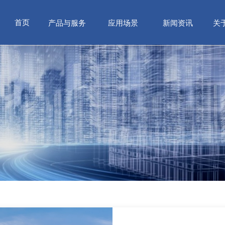
首页
产品与服务
应用场景
新闻资讯
关