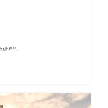
磨优质产品。