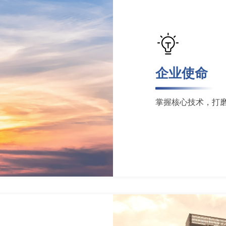
企业使命
掌握核心技术，打