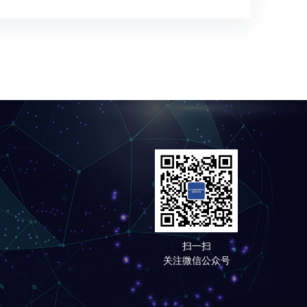
扫一扫
关注微信公众号