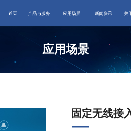
首页
产品与服务
应用场景
新闻资讯
关
应用场景
固定无线接