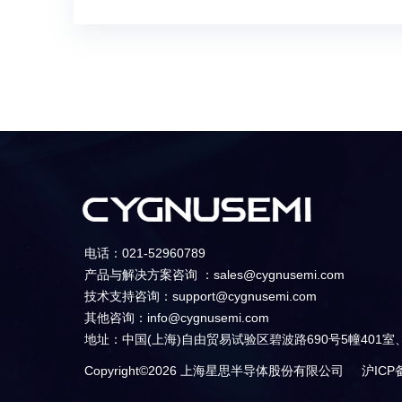
电话：021-52960789
产品与解决方案咨询 ：sales@cygnusemi.com
技术支持咨询：support@cygnusemi.com
其他咨询：info@cygnusemi.com
地址：中国(上海)自由贸易试验区碧波路690号5幢401室、
Copyright©2026 上海星思半导体股份有限公司 沪ICP备2